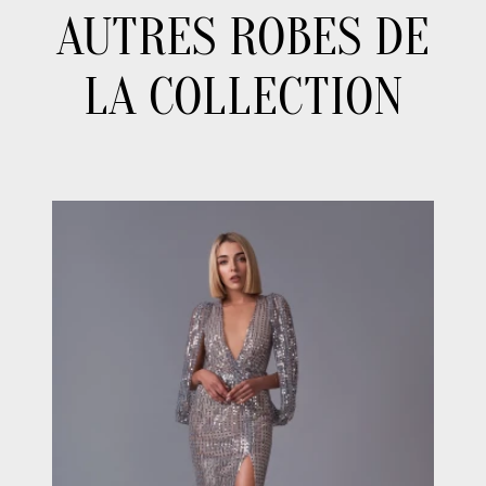
AUTRES ROBES DE
LA COLLECTION