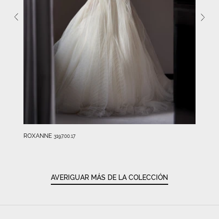
ROXANNE
3197.00.17
AVERIGUAR MÁS DE LA COLECCIÓN