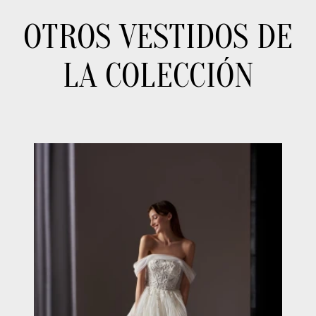
OTROS VESTIDOS DE
LA COLECCIÓN