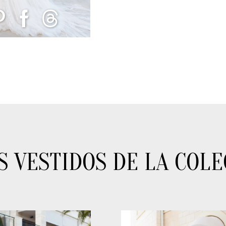
S VESTIDOS DE LA COLE