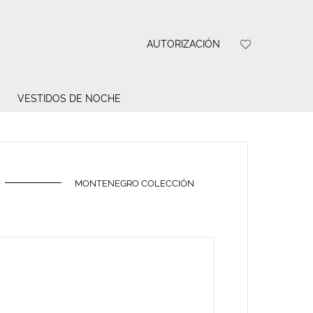
AUTORIZACIÓN
VESTIDOS DE NOCHE
MONTENEGRO COLECCIÓN