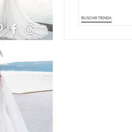
BUSCAR TIENDA