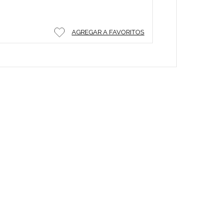
AGREGAR A FAVORITOS