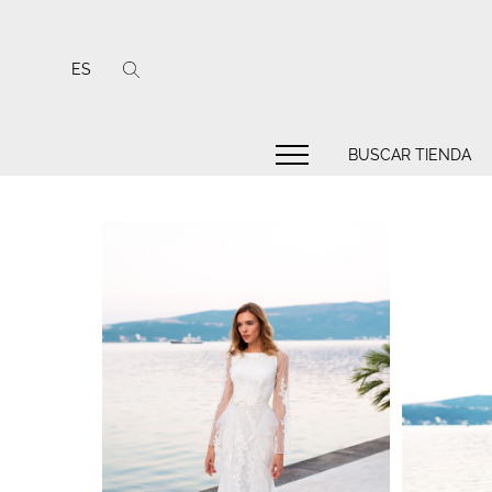
ES
BUSCAR TIENDA