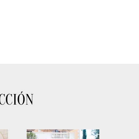
CCIÓN