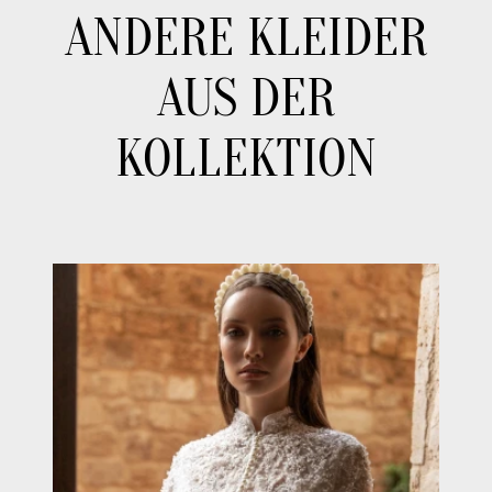
ANDERE KLEIDER
AUS DER
KOLLEKTION