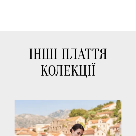
ІНШІ ПЛАТТЯ
КОЛЕКЦІЇ