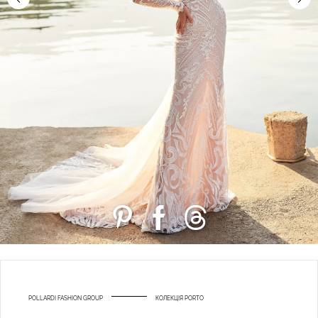
POLLARDI FASHION GROUP
КОЛЕКЦІЯ PORTO