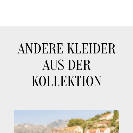
ANDERE KLEIDER
AUS DER
KOLLEKTION