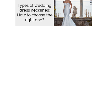
Types of wedding
dress necklines:
How to choose the
right one?