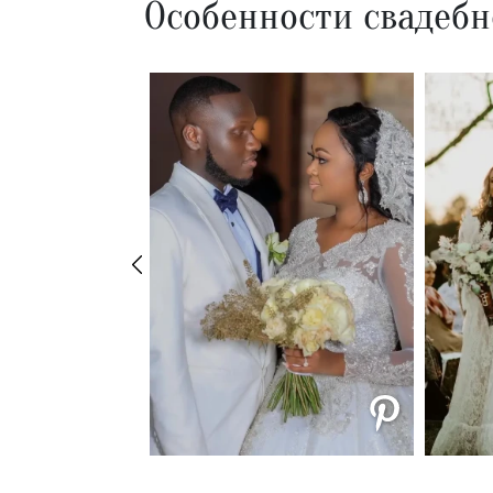
Особенности свадебн