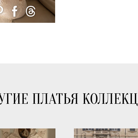
УГИЕ ПЛАТЬЯ КОЛЛЕК