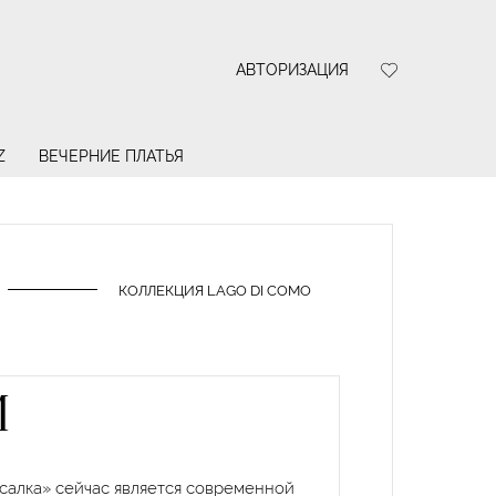
АВТОРИЗАЦИЯ
Z
ВЕЧЕРНИЕ ПЛАТЬЯ
КОЛЛЕКЦИЯ LAGO DI COMO
M
усалка» сейчас является современной