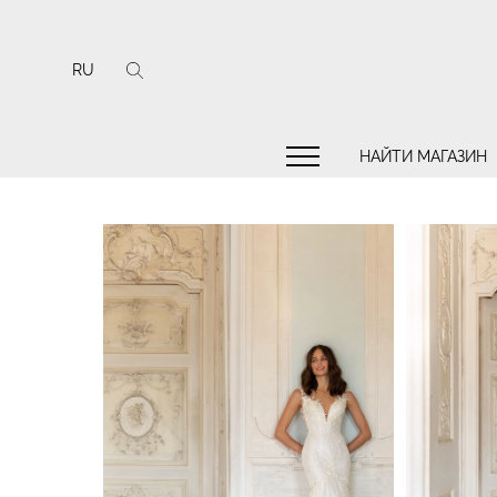
RU
НАЙТИ МАГАЗИН