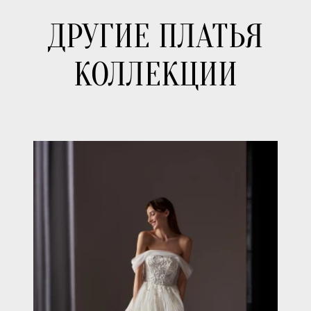
ДРУГИЕ ПЛАТЬЯ
КОЛЛЕКЦИИ