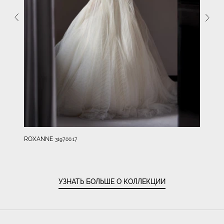
ROXANNE
3197.00.17
УЗНАТЬ БОЛЬШЕ О КОЛЛЕКЦИИ