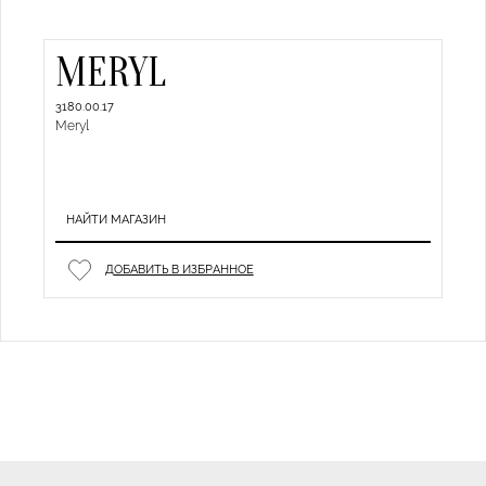
MERYL
3180.00.17
Meryl
НАЙТИ МАГАЗИН
ДОБАВИТЬ В ИЗБРАННОЕ