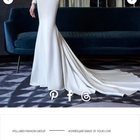
POLLARDI FASHION GROUP
КОЛЛЕКЦИЯ GRACE OF YOUR LOVE