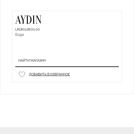
AYDIN
LR18012B.00.00
Боди
НАЙТИ МАГАЗИН
ДОБАВИТЬ В ИЗБРАННОЕ