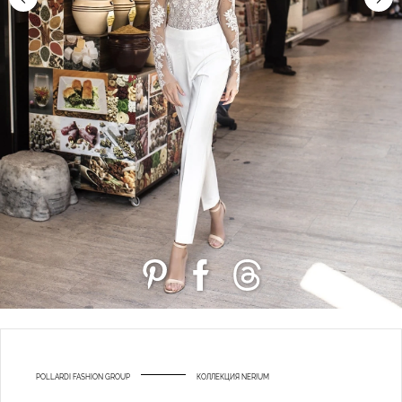
POLLARDI FASHION GROUP
КОЛЛЕКЦИЯ NERIUM