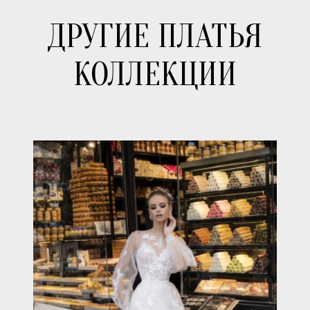
ДРУГИЕ ПЛАТЬЯ
КОЛЛЕКЦИИ