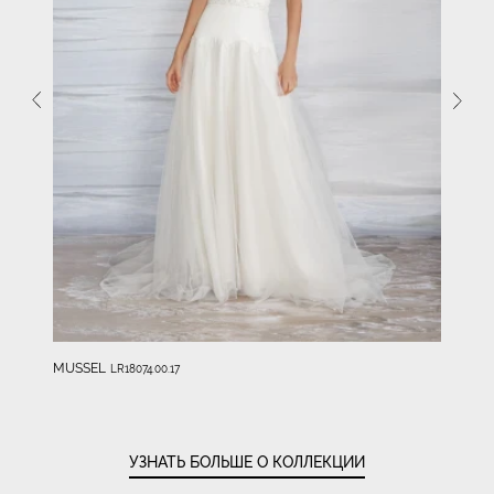
MUSSEL
LR18074.00.17
УЗНАТЬ БОЛЬШЕ О КОЛЛЕКЦИИ