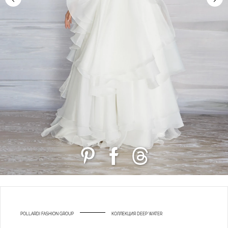
POLLARDI FASHION GROUP
КОЛЛЕКЦИЯ DEEP WATER