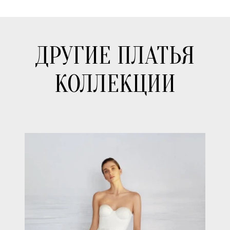
ДРУГИЕ ПЛАТЬЯ
КОЛЛЕКЦИИ