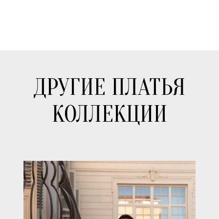
ДРУГИЕ ПЛАТЬЯ
КОЛЛЕКЦИИ