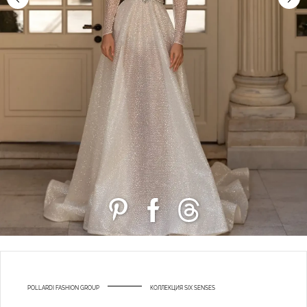
POLLARDI FASHION GROUP
КОЛЛЕКЦИЯ SIX SENSES