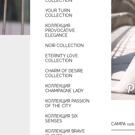
COLLECTION
YOUR TURN
COLLECTION
КОЛЛЕКЦИЯ
PROVOCATIVE
ELEGANCE
NOIR COLLECTION
ETERNITY LOVE
COLLECTION
CHARM OF DESIRE
COLLECTION
КОЛЛЕКЦИЯ
CHAMPAGNE LADY
КОЛЛЕКЦИЯ PASSION
OF THE CITY
КОЛЛЕКЦИЯ SIX
SENSES
CAMPA
01281
КОЛЛЕКЦИЯ BRAVE