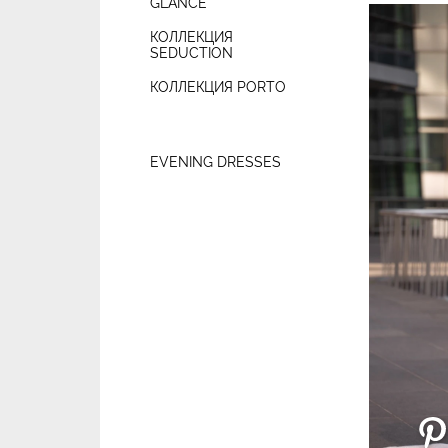
GLANCE
КОЛЛЕКЦИЯ
SEDUCTION
КОЛЛЕКЦИЯ PORTO
EVENING DRESSES