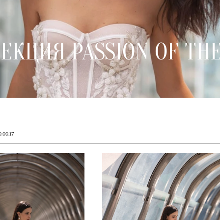
ЕКЦИЯ PASSION OF THE
.00.17