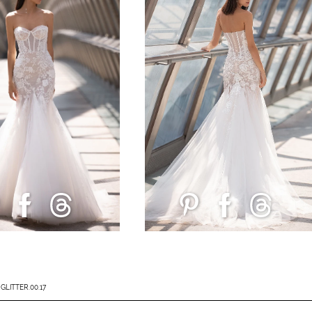
 GLITTER.00.17