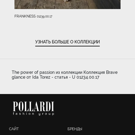
FRANKNESS
01239.00.17
УЗНАТЬ БОЛЬШЕ О КОЛЛЕКЦИИ
The power of passion из коллекции Коллекция Brave
glance от Ida Torez - статья - U 01234.00.17
САЙТ
БРЕНДЫ