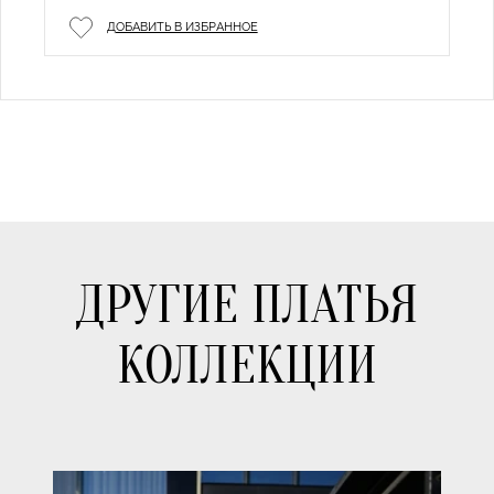
ДОБАВИТЬ В ИЗБРАННОЕ
ДРУГИЕ ПЛАТЬЯ
КОЛЛЕКЦИИ