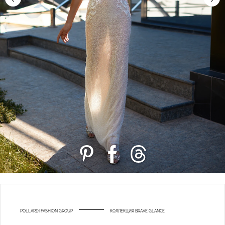
POLLARDI FASHION GROUP
КОЛЛЕКЦИЯ BRAVE GLANCE