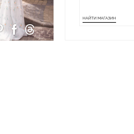
НАЙТИ МАГАЗИН