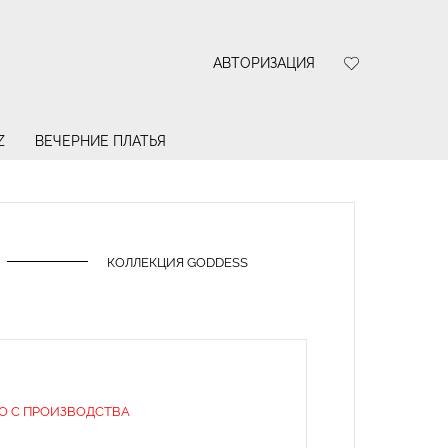
АВТОРИЗАЦИЯ
Z
ВЕЧЕРНИЕ ПЛАТЬЯ
КОЛЛЕКЦИЯ GODDESS
О С ПРОИЗВОДСТВА