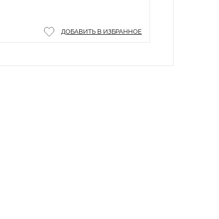
ДОБАВИТЬ В ИЗБРАННОЕ