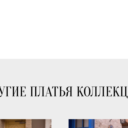
УГИЕ ПЛАТЬЯ КОЛЛЕК