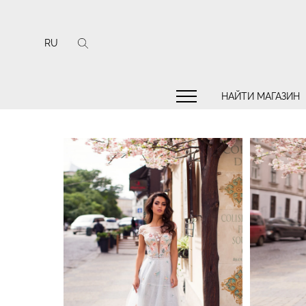
RU
НАЙТИ МАГАЗИН