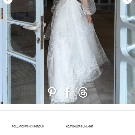
POLLARDI FASHION GROUP
КОЛЛЕКЦИЯ SUNLIGHT