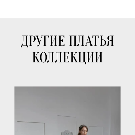
ДРУГИЕ ПЛАТЬЯ
КОЛЛЕКЦИИ