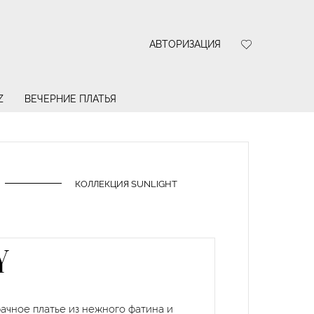
АВТОРИЗАЦИЯ
Z
ВЕЧЕРНИЕ ПЛАТЬЯ
КОЛЛЕКЦИЯ SUNLIGHT
Y
ачное платье из нежного фатина и