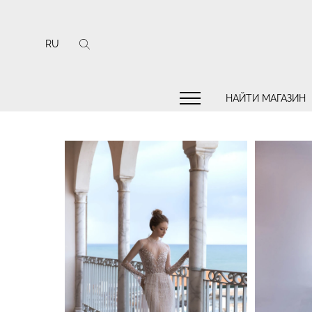
RU
НАЙТИ МАГАЗИН