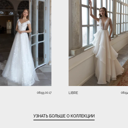
LIBRE
08155.00.17
08154
УЗНАТЬ БОЛЬШЕ О КОЛЛЕКЦИИ