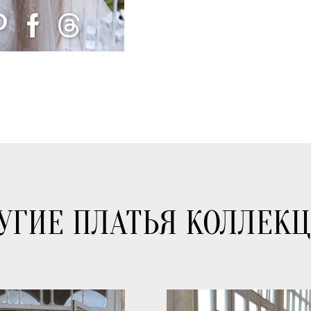
УГИЕ ПЛАТЬЯ КОЛЛЕК