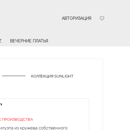
АВТОРИЗАЦИЯ
Z
ВЕЧЕРНИЕ ПЛАТЬЯ
КОЛЛЕКЦИЯ SUNLIGHT
T
С ПРОИЗВОДСТВА
илуэта из кружева собственного