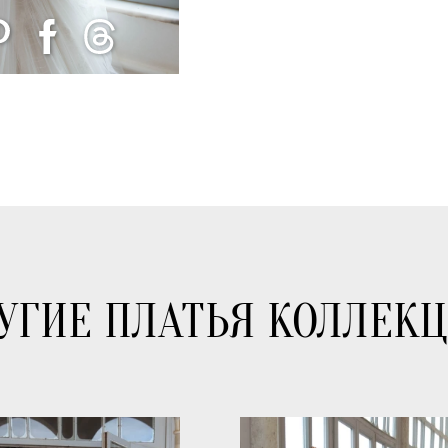
УГИЕ ПЛАТЬЯ КОЛЛЕК