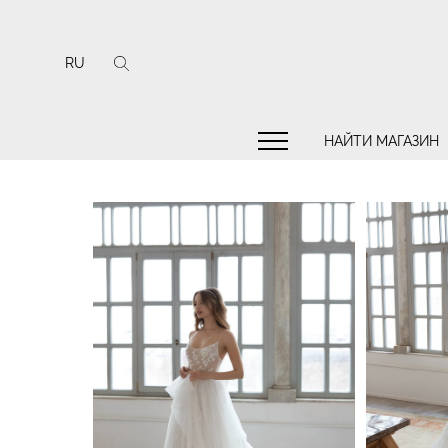
RU
НАЙТИ МАГАЗИН