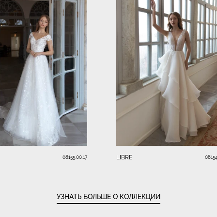
LIBRE
08155.00.17
08154
УЗНАТЬ БОЛЬШЕ О КОЛЛЕКЦИИ