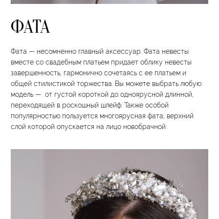
ФАТА
Фата — несомненно главный аксессуар. Фата невесты
вместе со свадебным платьем придает облику невесты
завершенность, гармонично сочетаясь с ее платьем и
общей стилистикой торжества. Вы можете выбрать любую
модель — от густой короткой до одноярусной длинной,
переходящей в роскошный шлейф. Также особой
популярностью пользуется многоярусная фата, верхний
слой которой опускается на лицо новобрачной.