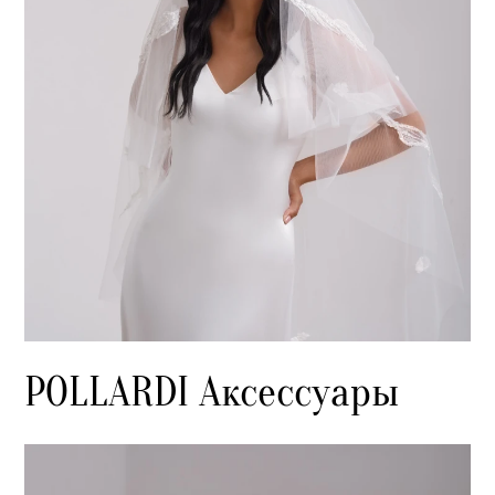
POLLARDI Аксессуары