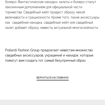
болеро. Фантастические накидки, халаты и болеро станут
лаконичным дополнением для официальной части
торжества. Свадебный кейп придаст образу некой
величавости и грациозности. Кроме того, такие аксессуары
как свадебная накидка, свадебный кейп или свадебный
халат добавят образу невесты актуальной многослойности.
Pollardi Fashion Group предлагает невестам множество
свадебных аксессуаров, украшений и накидок, которые
помогут вам создать тот самый безупречный образ.
ВЕРНУТЬСЯ НА ГЛАВНУЮ