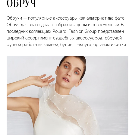
ОБРУЧ
Обручи — популярные аксессуары как альтернатива фате.
Обруч для волос делает образ изящным и современным. В
последних коллекциях Pollardi Fashion Group представлен
широкий ассортимент свадебных аксессуаров: обручей
ручной работы из камней, бусин, жемчуга, органзы и сетки.