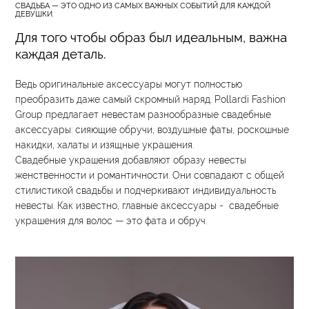
СВАДЬБА — ЭТО ОДНО ИЗ САМЫХ ВАЖНЫХ СОБЫТИЙ ДЛЯ КАЖДОЙ
ДЕВУШКИ.
Для того чтобы образ был идеальным, важна
каждая деталь.
Ведь оригинальные аксессуары могут полностью
преобразить даже самый скромный наряд. Pollardi Fashion
Group предлагает невестам разнообразные свадебные
аксессуары: сияющие обручи, воздушные фаты, роскошные
накидки, халаты и изящные украшения.
Свадебные украшения добавляют образу невесты
женственности и романтичности. Они совпадают с общей
стилистикой свадьбы и подчеркивают индивидуальность
невесты. Как известно, главные аксессуары - свадебные
украшения для волос — это фата и обруч.