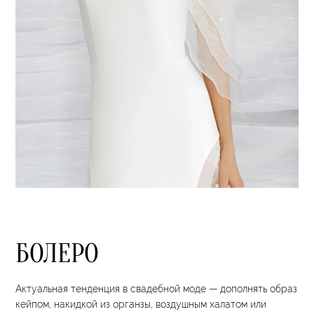
БОЛЕРО
Актуальная тенденция в свадебной моде — дополнять образ
кейпом, накидкой из органзы, воздушным халатом или