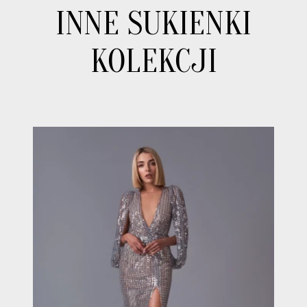
INNE SUKIENKI
KOLEKCJI