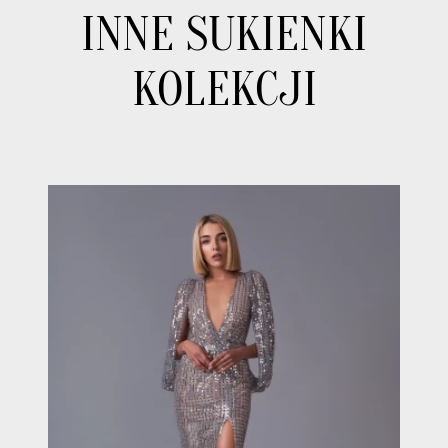
INNE SUKIENKI
KOLEKCJI