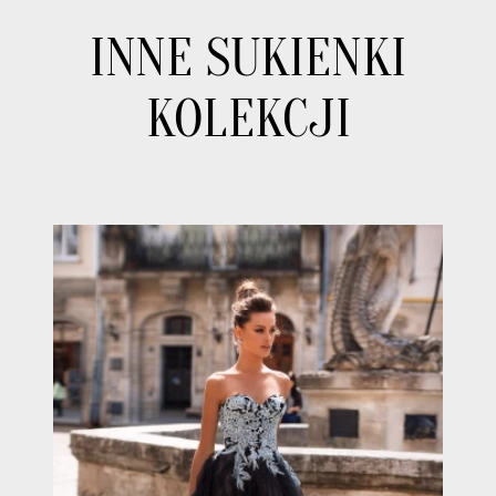
INNE SUKIENKI
KOLEKCJI