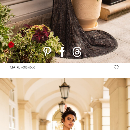
CIA
PL 5068.00.16