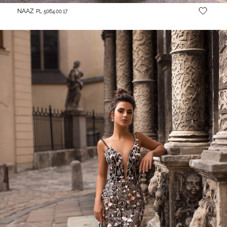
NAAZ
PL 5064.00.17