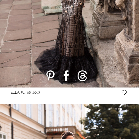
ELLA
PL 5065.00.17