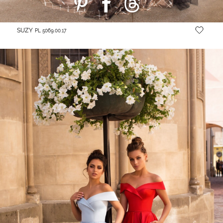
SUZY
PL 5069.00.17