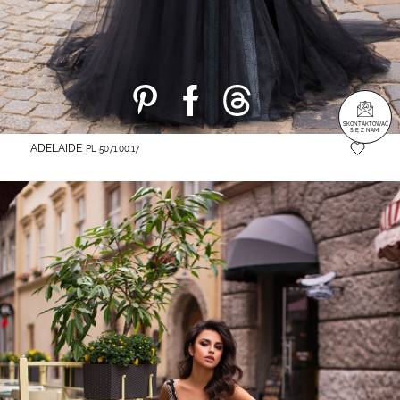
SKONTAKTOWAĆ
SIĘ Z NAMI
ADELAIDE
PL 5071.00.17