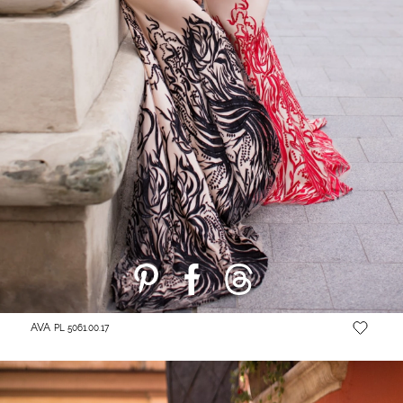
AVA
PL 5061.00.17