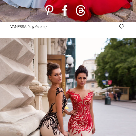
VANESSA
PL 5060.00.17