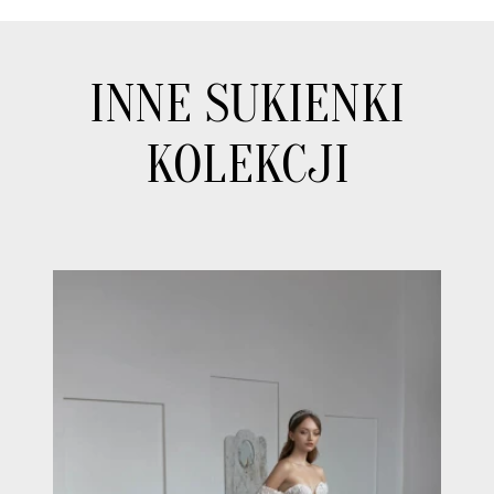
INNE SUKIENKI
KOLEKCJI