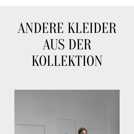
ANDERE KLEIDER
AUS DER
KOLLEKTION