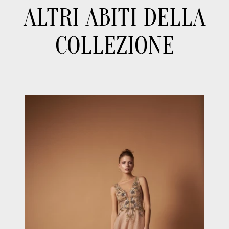
ALTRI ABITI DELLA
COLLEZIONE