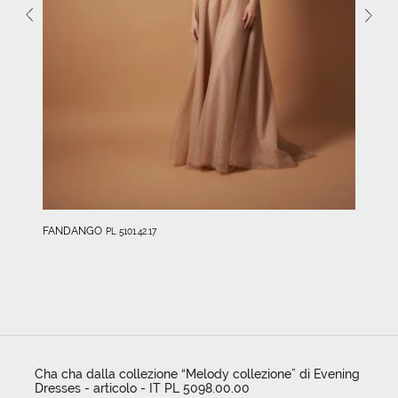
FANDANGO
PL 5101.42.17
Cha cha dalla collezione “Melody collezione” di Evening
Dresses - articolo - IT PL 5098.00.00