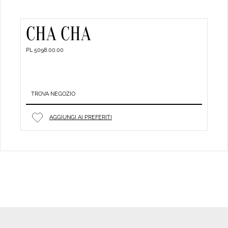
CHA CHA
PL 5098.00.00
TROVA NEGOZIO
AGGIUNGI AI PREFERITI