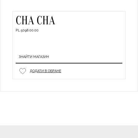
CHA CHA
PL 5098.00.00
ЗНАЙТИ МАГАЗИН
ДОДАТИ В ОБРАНЕ