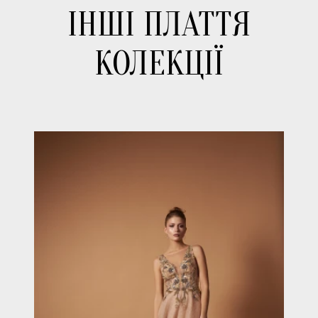
ІНШІ ПЛАТТЯ
КОЛЕКЦІЇ