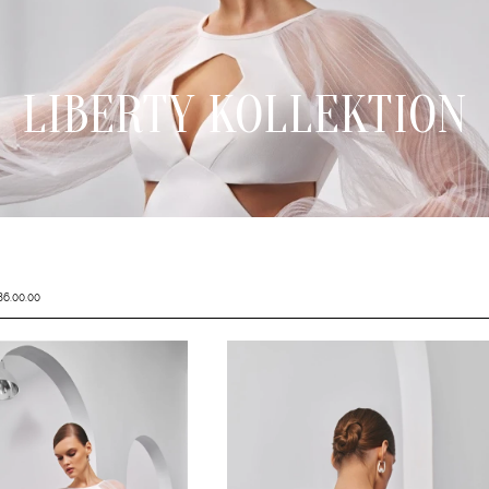
LIBERTY KOLLEKTION
6.00.00