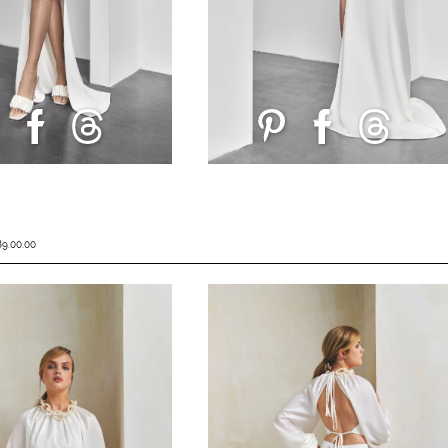
9.00.00