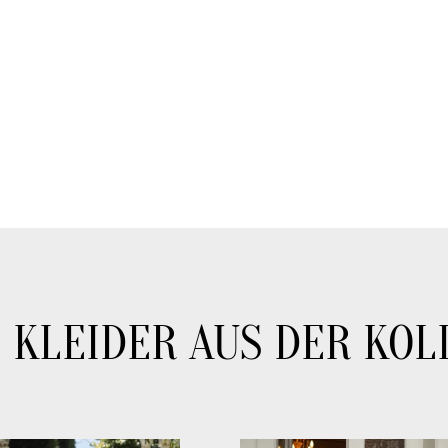
 KLEIDER AUS DER KOL