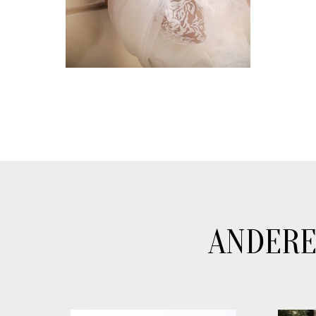
ANDERE