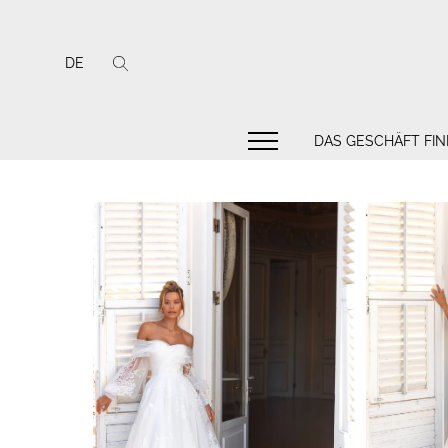
DE
DAS GESCHÄFT FI