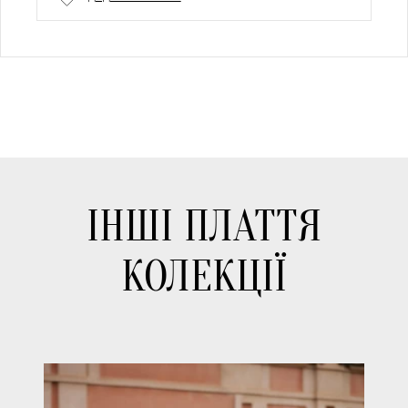
ІНШІ ПЛАТТЯ
КОЛЕКЦІЇ