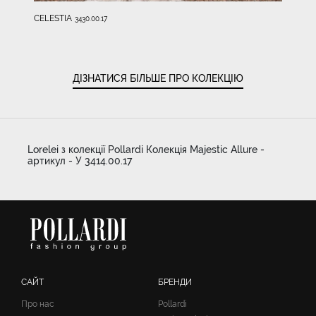
CELESTIA
3430.00.17
ДІЗНАТИСЯ БІЛЬШЕ ПРО КОЛЕКЦІЮ
Lorelei з колекції Pollardi Колекція Majestic Allure -
артикул - У 3414.00.17
САЙТ
БРЕНДИ
Про нас
Pollardi