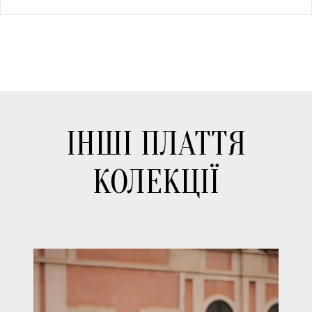
ІНШІ ПЛАТТЯ
КОЛЕКЦІЇ