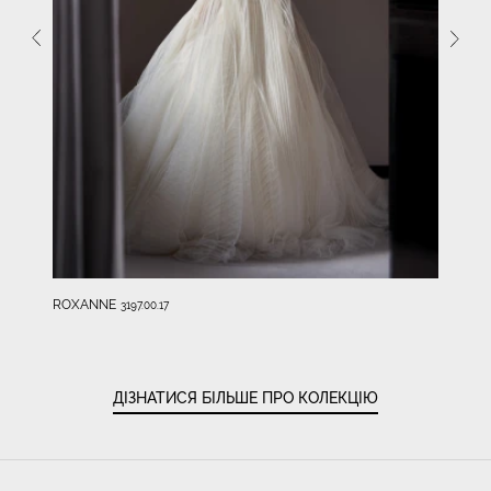
ROXANNE
3197.00.17
ДІЗНАТИСЯ БІЛЬШЕ ПРО КОЛЕКЦІЮ