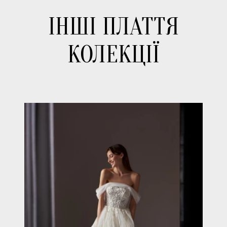
ІНШІ ПЛАТТЯ
КОЛЕКЦІЇ