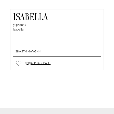
ISABELLA
3192.00.17
Isabella
ЗНАЙТИ МАГАЗИН
ДОДАТИ В ОБРАНЕ