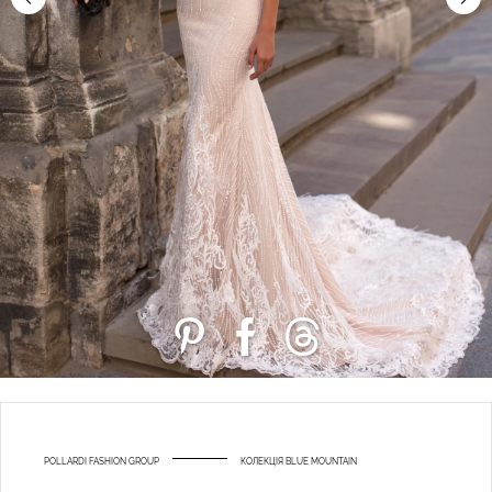
POLLARDI FASHION GROUP
КОЛЕКЦІЯ BLUE MOUNTAIN