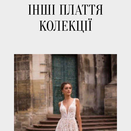
ІНШІ ПЛАТТЯ
КОЛЕКЦІЇ