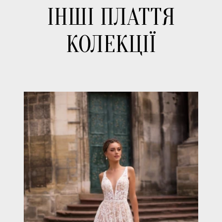
ІНШІ ПЛАТТЯ
КОЛЕКЦІЇ