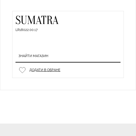
SUMATRA
LR18022.00.17
ЗНАЙТИ МАГАЗИН
ДОДАТИ В ОБРАНЕ