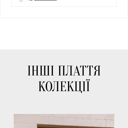
ІНШІ ПЛАТТЯ
КОЛЕКЦІЇ