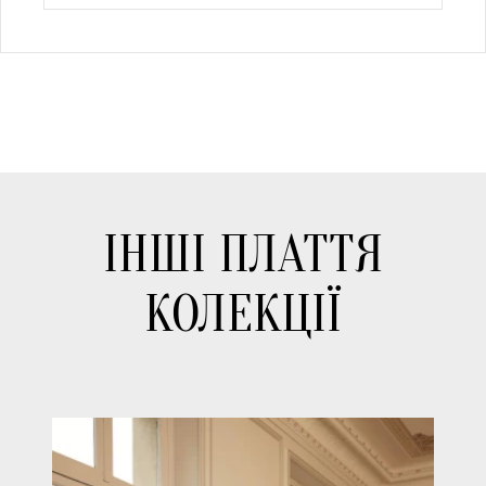
ІНШІ ПЛАТТЯ
КОЛЕКЦІЇ