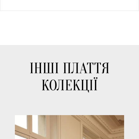
ІНШІ ПЛАТТЯ
КОЛЕКЦІЇ