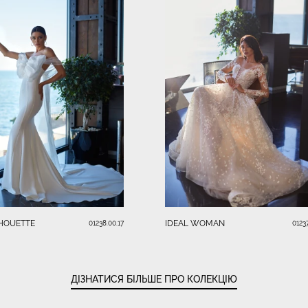
LHOUETTE
IDEAL WOMAN
01238.00.17
01237
ДІЗНАТИСЯ БІЛЬШЕ ПРО КОЛЕКЦІЮ