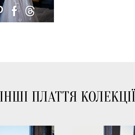
ІНШІ ПЛАТТЯ КОЛЕКЦІ