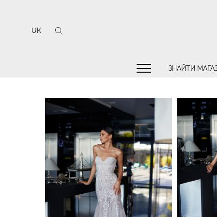
UK
ЗНАЙТИ МАГА