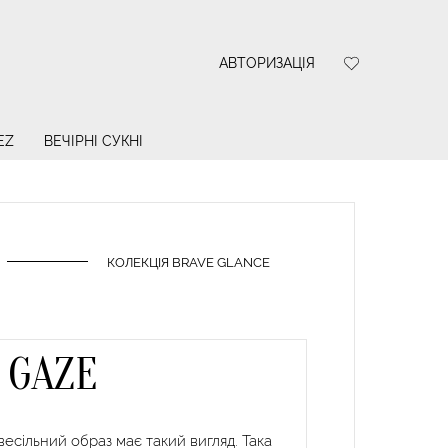
АВТОРИЗАЦІЯ
EZ
ВЕЧІРНІ СУКНІ
КОЛЕКЦІЯ BRAVE GLANCE
 GAZE
есільний образ має такий вигляд. Така