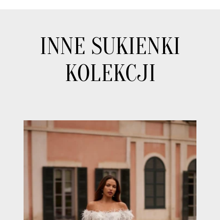
INNE SUKIENKI
KOLEKCJI