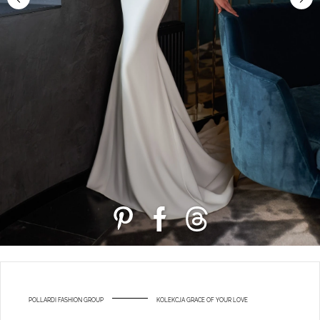
POLLARDI FASHION GROUP
KOLEKCJA GRACE OF YOUR LOVE