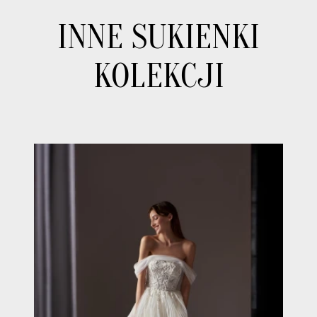
INNE SUKIENKI
KOLEKCJI