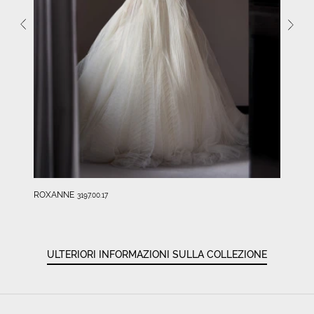
ROXANNE
3197.00.17
ULTERIORI INFORMAZIONI SULLA COLLEZIONE