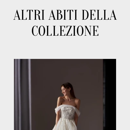
ALTRI ABITI DELLA
COLLEZIONE