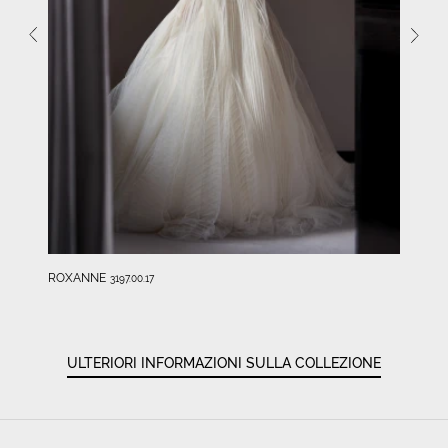
ROXANNE
3197.00.17
ULTERIORI INFORMAZIONI SULLA COLLEZIONE