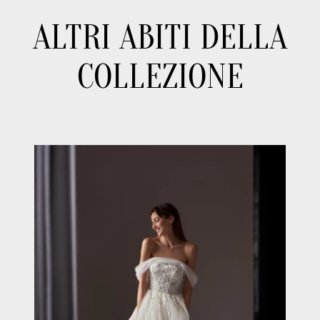
ALTRI ABITI DELLA
COLLEZIONE