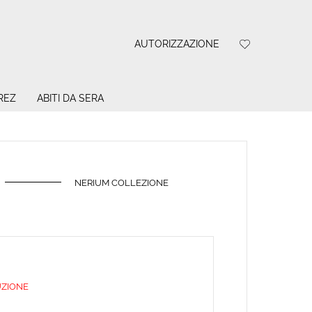
AUTORIZZAZIONE
REZ
ABITI DA SERA
NERIUM COLLEZIONE
UZIONE