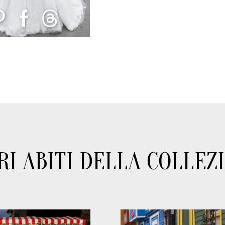
RI ABITI DELLA COLLEZ