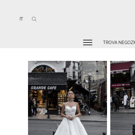
IT
TROVA NEGOZI