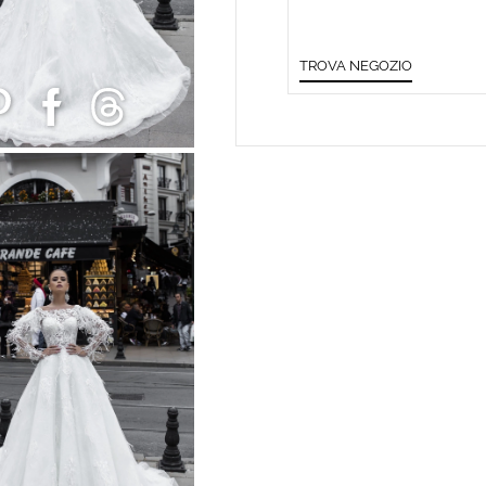
TROVA NEGOZIO