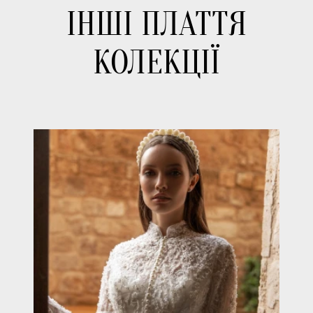
ІНШІ ПЛАТТЯ
КОЛЕКЦІЇ