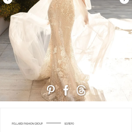
POLLARDI FASHION GROUP
БОЛЕРО