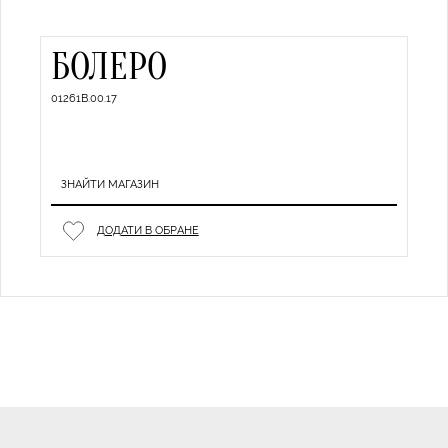
БОЛЕРО
01261B.00.17
ЗНАЙТИ МАГАЗИН
ДОДАТИ В ОБРАНЕ