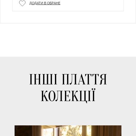
ДОДАТИ В ОБРАНЕ
ІНШІ ПЛАТТЯ
КОЛЕКЦІЇ