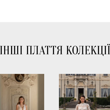
ІНШІ ПЛАТТЯ КОЛЕКЦІ