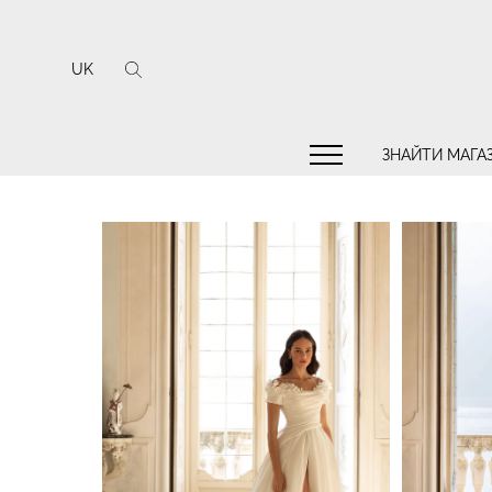
UK
ЗНАЙТИ МАГА