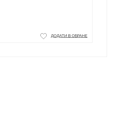
ДОДАТИ В ОБРАНЕ