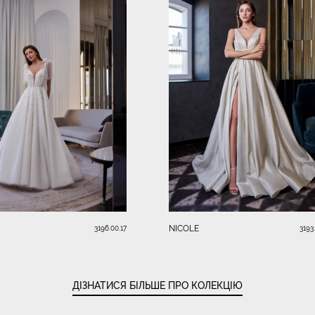
NICOLE
3196.00.17
3193
ДІЗНАТИСЯ БІЛЬШЕ ПРО КОЛЕКЦІЮ