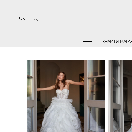
UK
ЗНАЙТИ МАГА