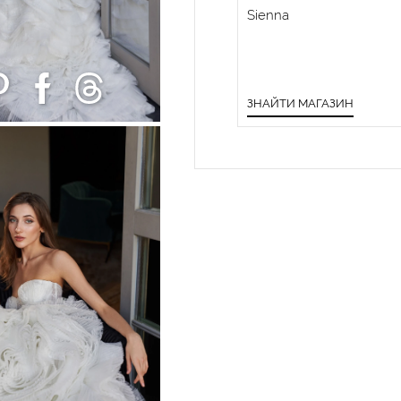
Sienna
ЗНАЙТИ МАГАЗИН