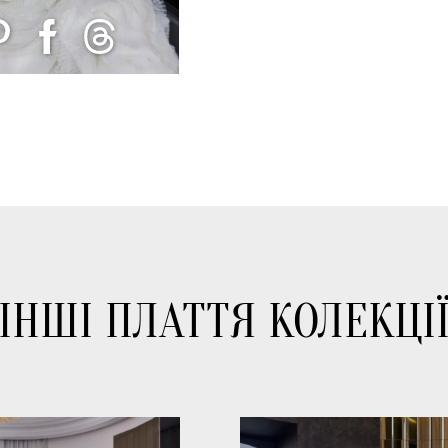
ІНШІ ПЛАТТЯ КОЛЕКЦІ