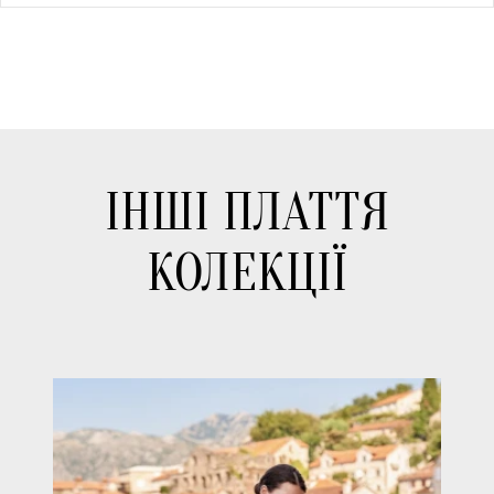
ІНШІ ПЛАТТЯ
КОЛЕКЦІЇ