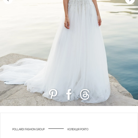
POLLARDI FASHION GROUP
КОЛЕКЦІЯ PORTO