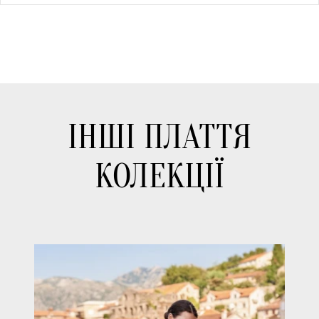
ІНШІ ПЛАТТЯ
КОЛЕКЦІЇ