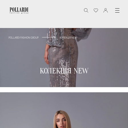
POLLARDI FASHION GROUP
КОЛЕКЦІЯ NEW
КОЛЕКЦІЯ NEW